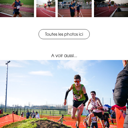
Toutes les photos ici
A voir aussi...
Championnat de Gironde de Cross-Country - 2020
12/01/2020