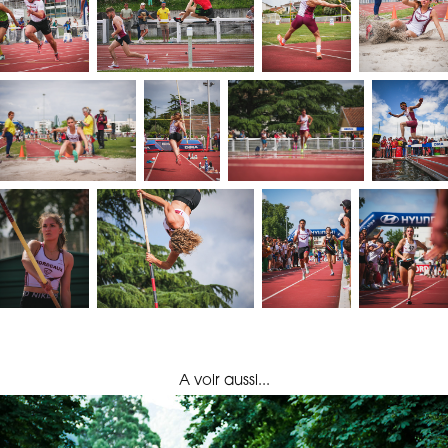
A voir aussi...